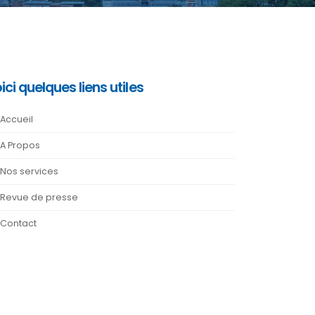
ici quelques liens utiles
Accueil
A Propos
Nos services
Revue de presse
Contact