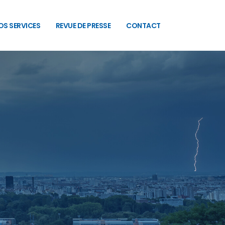
OS SERVICES
REVUE DE PRESSE
CONTACT