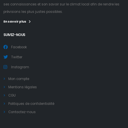
ses connaissances et son savoir sur le climat local afin de rendre les
prévisions les plus justes possibles.
En savoir plus
SUIVEZ-NOUS
Facebook
Twitter
Instagram
Mon compte
Mentions légales
CGU
Politiques de confidentialité
Contactez-nous