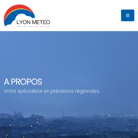
A PROPOS
Votre spécialiste en prévisions régionales.