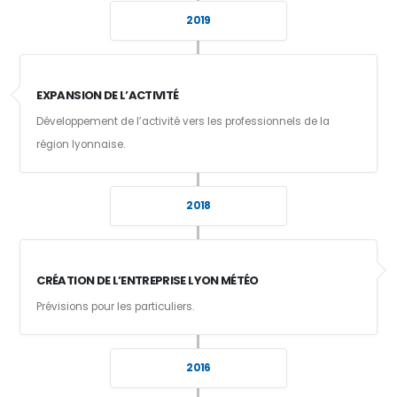
2019
EXPANSION DE L’ACTIVITÉ
Développement de l’activité vers les professionnels de la
région lyonnaise.
2018
CRÉATION DE L’ENTREPRISE LYON MÉTÉO
Prévisions pour les particuliers.
2016