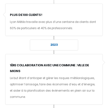
PLUS DE 100 CLIENTS !
Lyon Météo travaille avec plus d’une centaine de clients dont
60% de particuliers et 40% de professionnels.
2023
1ÈRE COLLABORATION AVEC UNE COMMUNE : VILLE DE
MIONS
Le but étant d’anticiper et gérer les risques météorologiques,
optimiser l’arrosage, faire des économies d’eau et d’énergie,
et aider à la planification des événements en plein air sur la
commune.